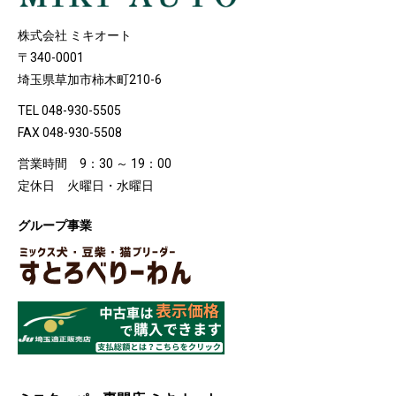
株式会社 ミキオート
〒340-0001
埼玉県草加市柿木町210-6
TEL 048-930-5505
FAX 048-930-5508
営業時間 9：30 ～ 19：00
定休日 火曜日・水曜日
グループ事業