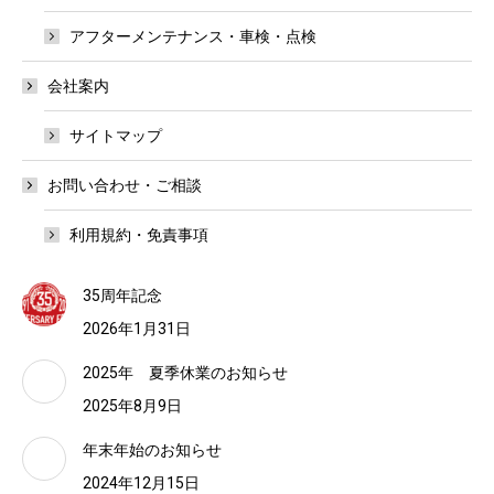
アフターメンテナンス・車検・点検
会社案内
サイトマップ
お問い合わせ・ご相談
利用規約・免責事項
35周年記念
2026年1月31日
2025年 夏季休業のお知らせ
2025年8月9日
年末年始のお知らせ
2024年12月15日