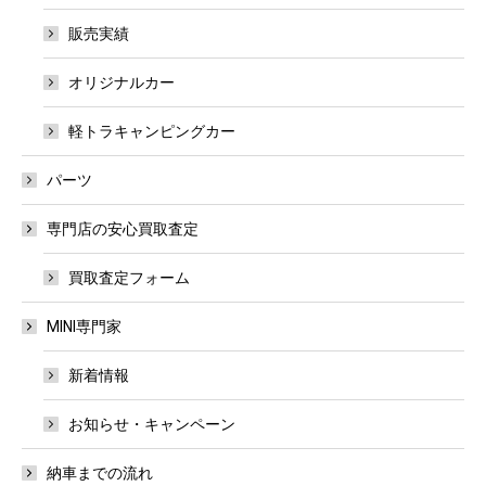
販売実績
オリジナルカー
軽トラキャンピングカー
パーツ
専門店の安心買取査定
買取査定フォーム
MINI専門家
新着情報
お知らせ・キャンペーン
納車までの流れ