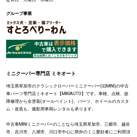
グループ事業
ミニクーパー専門店 ミキオート
埼玉県草加市のクラシックローバーミニクーパー(旧MINI)の中古
車パーツ専門店ミキオート【MIKIAUTO】です。車検、点検、故
障修理から全塗装(オールペイント)、パーツ、ホイールのカスタ
ム・改造も、撮影用車両レンタルも承ります。
中古車MINIミニクーパーのことなら埼玉県草加市、三郷市、越谷
市、吉川市、八潮市、川口市中心に県外のミニ愛好者にご利用頂