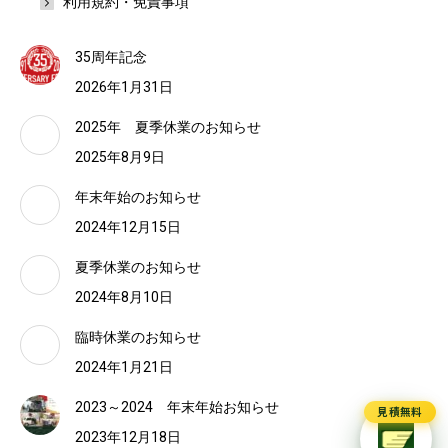
利用規約・免責事項
35周年記念
2026年1月31日
2025年 夏季休業のお知らせ
2025年8月9日
年末年始のお知らせ
2024年12月15日
夏季休業のお知らせ
2024年8月10日
臨時休業のお知らせ
2024年1月21日
2023～2024 年末年始お知らせ
見積無料
2023年12月18日