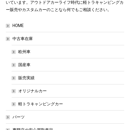
いています。アウトドアカーライフ時代に軽トラキャンピングカ
ー販売やカスタムカーのことなら何でもご相談ください。
HOME
中古車在庫
欧州車
国産車
販売実績
オリジナルカー
軽トラキャンピングカー
パーツ