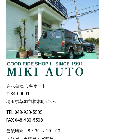
株式会社 ミキオート
〒340-0001
埼玉県草加市柿木町210-6
TEL 048-930-5505
FAX 048-930-5508
営業時間 9：30 ～ 19：00
定休日 火曜日・水曜日