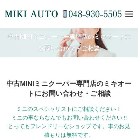
中古MINIミニクーパー専門店のミキオートに
You are here:
お問い合わせ・ご相談
中古MINIミニクーパー専門店のミキオー
トにお問い合わせ・ご相談
ミニのスペシャリストにご相談ください！
ミニの事ならなんでもお問い合わせください !!
とってもフレンドリーなショップです。車のお見
積もりは無料です。