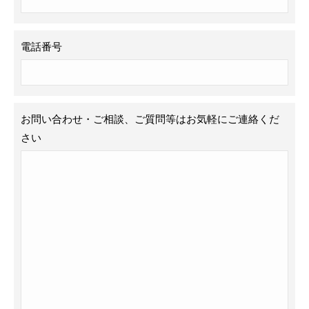
電話番号
お問い合わせ・ご相談、ご質問等はお気軽にご連絡くだ
さい