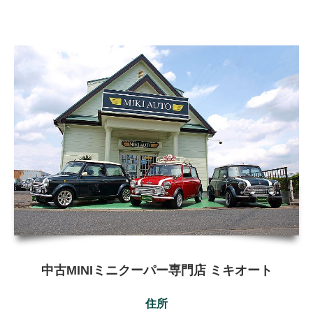
中古MINIミニクーパー専門店 ミキオート
住所