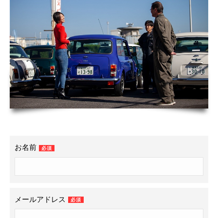
お名前
必須
メールアドレス
必須