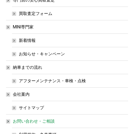
専門店の安心買取査定
買取査定フォーム
MINI専門家
新着情報
お知らせ・キャンペーン
納車までの流れ
アフターメンテナンス・車検・点検
会社案内
サイトマップ
お問い合わせ・ご相談