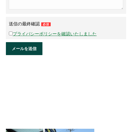
送信の最終確認
必須
プライバシーポリシーを確認いたしました