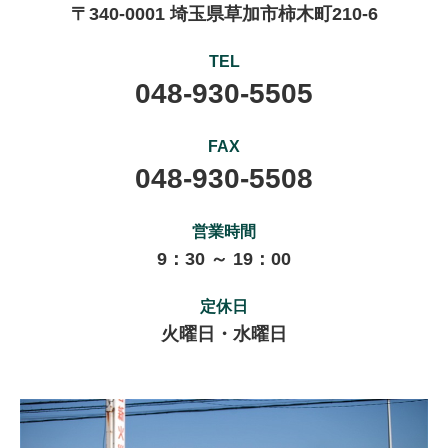
〒340-0001 埼玉県草加市柿木町210-6
TEL
048-930-5505
FAX
048-930-5508
営業時間
9：30 ～ 19：00
定休日
火曜日・水曜日