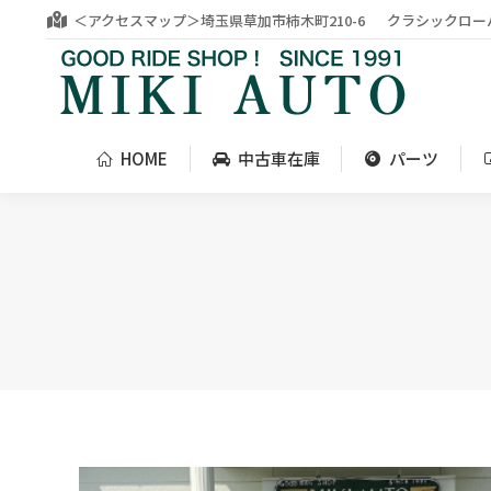
＜アクセスマップ＞埼玉県草加市柿木町210-6
クラシックロー
HOME
中古車在庫
パーツ
HOME
中古車在庫
パーツ