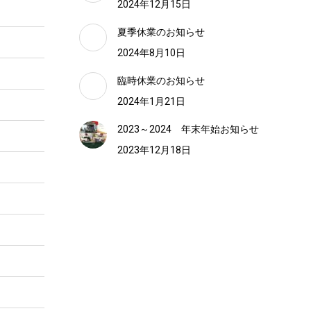
2024年12月15日
夏季休業のお知らせ
2024年8月10日
臨時休業のお知らせ
2024年1月21日
2023～2024 年末年始お知らせ
2023年12月18日