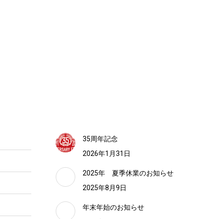
35周年記念
2026年1月31日
2025年 夏季休業のお知らせ
2025年8月9日
年末年始のお知らせ