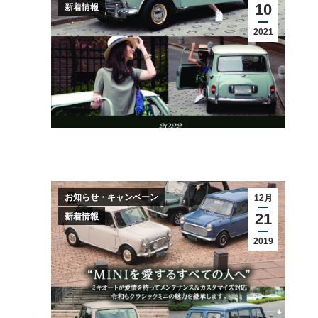
10
新着情報
2021
お知らせ・キャンペーン
12月
21
新着情報
2019