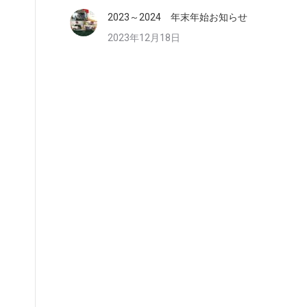
2023～2024 年末年始お知らせ
2023年12月18日