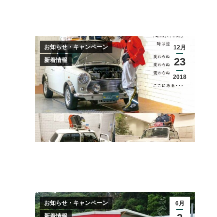
お知らせ・キャンペーン
12月
23
新着情報
2018
お知らせ・キャンペーン
6月
新着情報