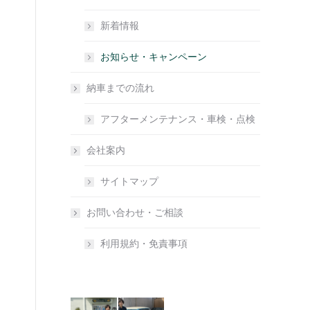
新着情報
お知らせ・キャンペーン
納車までの流れ
アフターメンテナンス・車検・点検
会社案内
サイトマップ
お問い合わせ・ご相談
利用規約・免責事項