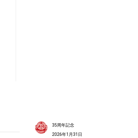
35周年記念
2026年1月31日