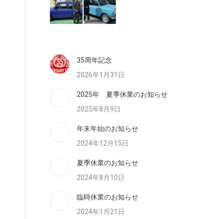
35周年記念
2026年1月31日
2025年 夏季休業のお知らせ
2025年8月9日
年末年始のお知らせ
2024年12月15日
夏季休業のお知らせ
2024年8月10日
臨時休業のお知らせ
2024年1月21日