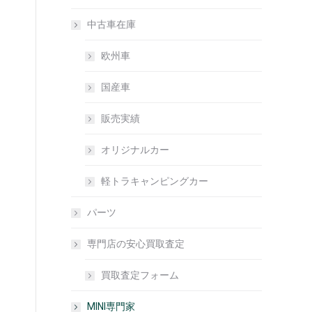
中古車在庫
欧州車
国産車
販売実績
オリジナルカー
軽トラキャンピングカー
パーツ
専門店の安心買取査定
買取査定フォーム
MINI専門家