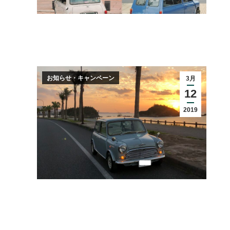
お知らせ・キャンペーン
3月
12
2019