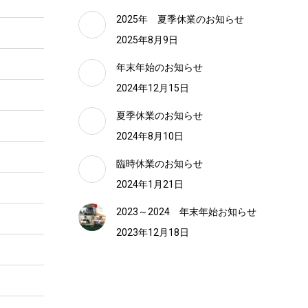
2025年 夏季休業のお知らせ
2025年8月9日
年末年始のお知らせ
2024年12月15日
夏季休業のお知らせ
2024年8月10日
臨時休業のお知らせ
2024年1月21日
2023～2024 年末年始お知らせ
2023年12月18日