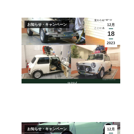
お知らせ・キャンペーン
12月
18
2023
お知らせ・キャンペーン
12月