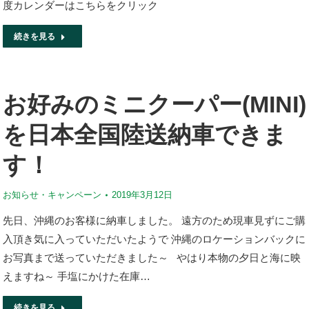
度カレンダーはこちらをクリック
続きを見る
お好みのミニクーパー(MINI)
を日本全国陸送納車できま
す！
お知らせ・キャンペーン
2019年3月12日
先日、沖縄のお客様に納車しました。 遠方のため現車見ずにご購
入頂き気に入っていただいたようで 沖縄のロケーションバックに
お写真まで送っていただきました～ やはり本物の夕日と海に映
えますね～ 手塩にかけた在庫…
続きを見る