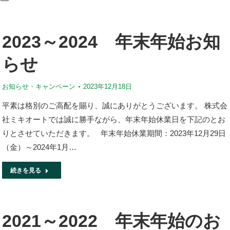
2023～2024 年末年始お知
らせ
お知らせ・キャンペーン
2023年12月18日
平素は格別のご高配を賜り、誠にありがとうございます。 株式会
社ミキオートでは誠に勝手ながら、年末年始休業日を下記のとお
りとさせていただきます。 年末年始休業期間：2023年12月29日
（金）～2024年1月…
続きを見る
2021～2022 年末年始のお