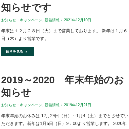
知らせです
お知らせ・キャンペーン
,
新着情報
2021年12月10日
年末は１２月２８日（火）まで営業しております。 新年は１月６
日（木）より営業です。
続きを見る
2019～2020 年末年始のお
知らせ
お知らせ・キャンペーン
,
新着情報
2019年12月21日
年末年始のお休みは 12月29日（日）～1月4（土）までとさせてい
ただきます。新年は1月5日（日）9：00より営業します。 2020年