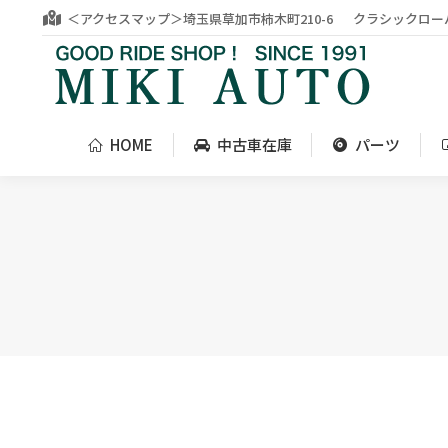
＜アクセスマップ＞埼玉県草加市柿木町210-6
クラシックロー
HOME
中古車在庫
パーツ
HOME
中古車在庫
パーツ