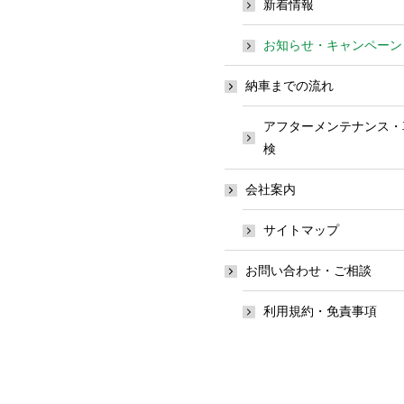
新着情報
お知らせ・キャンペーン
納車までの流れ
アフターメンテナンス・
検
会社案内
サイトマップ
お問い合わせ・ご相談
利用規約・免責事項