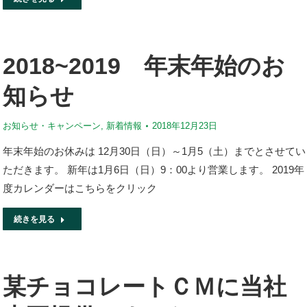
2018~2019 年末年始のお
知らせ
お知らせ・キャンペーン
,
新着情報
2018年12月23日
年末年始のお休みは 12月30日（日）～1月5（土）までとさせてい
ただきます。 新年は1月6日（日）9：00より営業します。 2019年
度カレンダーはこちらをクリック
続きを見る
某チョコレートＣＭに当社