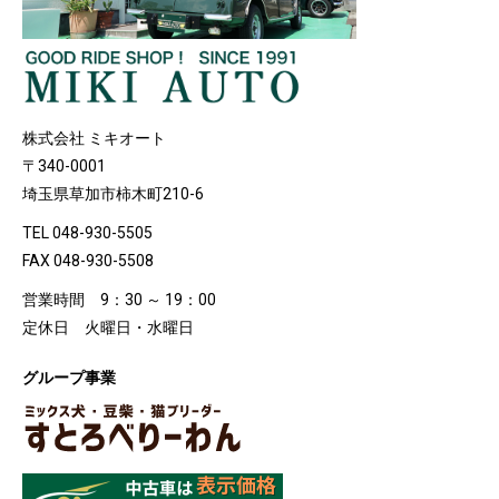
株式会社 ミキオート
〒340-0001
埼玉県草加市柿木町210-6
TEL 048-930-5505
FAX 048-930-5508
営業時間 9：30 ～ 19：00
定休日 火曜日・水曜日
グループ事業