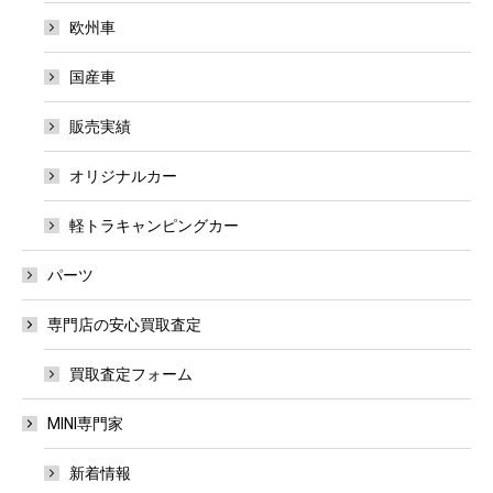
欧州車
国産車
販売実績
オリジナルカー
軽トラキャンピングカー
パーツ
専門店の安心買取査定
買取査定フォーム
MINI専門家
新着情報