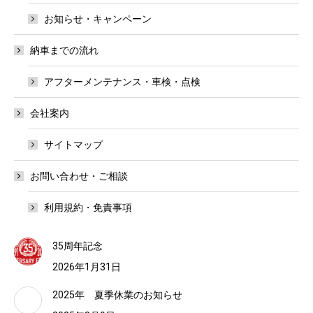
お知らせ・キャンペーン
納車までの流れ
アフターメンテナンス・車検・点検
会社案内
サイトマップ
お問い合わせ・ご相談
利用規約・免責事項
35周年記念
2026年1月31日
2025年 夏季休業のお知らせ