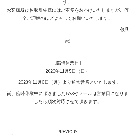
す。
お客様及びお取引先様にはご不便をおかけいたしますが、何
卒ご理解のほどよろしくお願いいたします。
敬具
記
【臨時休業日】
2023年11月5日（日）
2023年11月6日（月）より通常営業といたします。
尚、臨時休業中に頂きましたFAXやメールは営業日になりま
したら順次対応させて頂きます。
Post
PREVIOUS