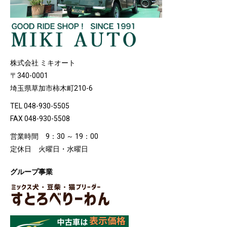
株式会社 ミキオート
〒340-0001
埼玉県草加市柿木町210-6
TEL 048-930-5505
FAX 048-930-5508
営業時間 9：30 ～ 19：00
定休日 火曜日・水曜日
グループ事業