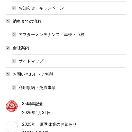
お知らせ・キャンペーン
納車までの流れ
アフターメンテナンス・車検・点検
会社案内
サイトマップ
お問い合わせ・ご相談
利用規約・免責事項
35周年記念
2026年1月31日
2025年 夏季休業のお知らせ