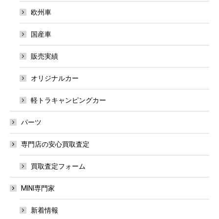
欧州車
国産車
販売実績
オリジナルカー
軽トラキャンピングカー
パーツ
専門店の安心買取査定
買取査定フォーム
MINI専門家
新着情報