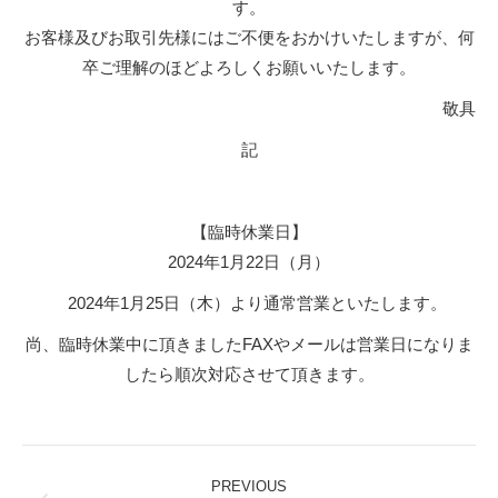
す。
お客様及びお取引先様にはご不便をおかけいたしますが、何
卒ご理解のほどよろしくお願いいたします。
敬具
記
【臨時休業日】
2024年1月22日（月）
2024年1月25日（木）より通常営業といたします。
尚、臨時休業中に頂きましたFAXやメールは営業日になりま
したら順次対応させて頂きます。
Post
PREVIOUS